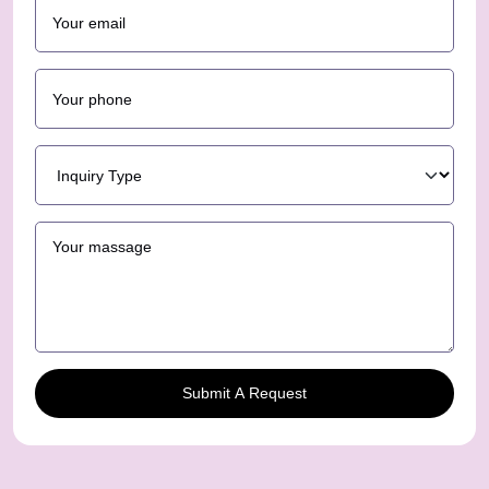
Submit A Request