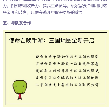
力，例如增加攻击力、提高生命值等。玩家需要合理利用这
些道具和装备，以便在战斗中取得更好的效果。
五、与队友合作