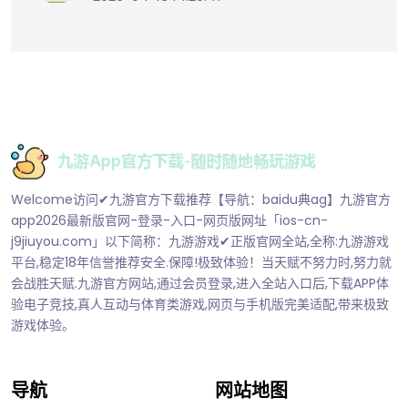
Welcome访问✔九游官方下载推荐【导航：baidu典ag】九游官方
app2026最新版官网-登录-入口-网页版网址「ios-cn-
j9jiuyou.com」以下简称：九游游戏✔正版官网全站,全称:九游游戏
平台,稳定18年信誉推荐安全.保障!极致体验！当天赋不努力时,努力就
会战胜天赋.九游官方网站,通过会员登录,进入全站入口后,下载APP体
验电子竞技,真人互动与体育类游戏,网页与手机版完美适配,带来极致
游戏体验。
导航
网站地图