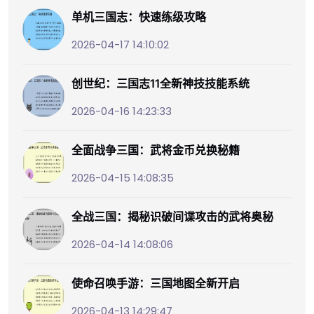
单机三国志：快速练级攻略
2026-04-17 14:10:02
创世纪：三国志11全新神技技能系统
2026-04-16 14:23:33
全面战争三国：武将金币兑换秘籍
2026-04-15 14:08:35
全战三国：揭秘识破间谍攻击的武将奥秘
2026-04-14 14:08:06
使命召唤手游：三国地图全新开启
2026-04-13 14:29:47