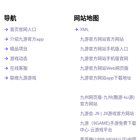
导航
网站地图
首页官网入口
XML
介绍九游官方app
九游官方网站官方网站
精品项目
九游官方网站手机版入口
游戏动态
九游官方网站手机版官网
在线客服
九游官方网站Web网页版
联络九游游戏
九游官方网站app下载地址
九州网页版-九州(酷游·ku游)
官方网站
九游会·J9 | J9游戏官方网站
九游（9GAME)手游免费下载
中心-云游戏平台
美高梅(1888-MGM认证)中国