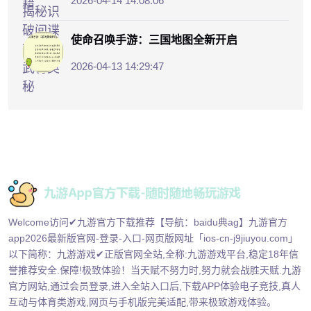
2026-04-14 14:08:06
使命召唤手游：三国地图全新开启
2026-04-13 14:29:47
Welcome访问✔九游官方下载推荐【导航：baidu典ag】九游官方
app2026最新版官网-登录-入口-网页版网址「ios-cn-j9jiuyou.com」
以下简称：九游游戏✔正版官网全站,全称:九游游戏平台,稳定18年信
誉推荐安全.保障!极致体验！当天赋不努力时,努力就会战胜天赋.九游
官方网站,通过会员登录,进入全站入口后,下载APP体验电子竞技,真人
互动与体育类游戏,网页与手机版完美适配,带来极致游戏体验。