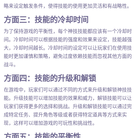
略来设定触发条件，使得技能的使用更加灵活和有战略性。
方面三：技能的冷却时间
为了保持游戏的平衡性，每个神技技能都应该有一个冷却时
间。冷却时间可以根据技能的强度和效果来设定，技能越强
大，冷却时间越长。冷却时间的设定可以让玩家们在使用技
能时更加谨慎和策略，避免过度依赖技能而忽视其他方面的
战斗。
方面四：技能的升级和解锁
在游戏中，玩家们可以通过不同的方式来升级和解锁神技技
能。升级技能可以增加技能的效果和威力，解锁技能可以让
玩家们获得更多的选择和挑战。升级和解锁技能可以通过完
成特定任务、提升角色等级或者获得特定道具等方式来实
现，这样可以增加游戏的可玩性和挑战性。
方面五：技能的平衡性