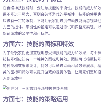
在自编神技技能时，要注意技能的平衡性。技能的威力和效
果不能过于强大，否则会破坏游戏的平衡性。技能的使用也
应该有一定的限制，不能让玩家们过度依赖技能而忽视其他
方面的战斗。平衡性的设定可以通过测试和调整来实现，以
保证游戏的公平性和可玩性。
方面六：技能的图标和特效
为了让玩家们更加直观地感受到技能的威力和效果，每个神
技技能都应该有一个独特的图标和特效。图标可以根据技能
的种类和效果来设计，特效可以通过动画和音效来展现。精
美的图标和特效可以提升游戏的视觉体验，让玩家们更加投
入到游戏中。
方面七：技能的策略运用